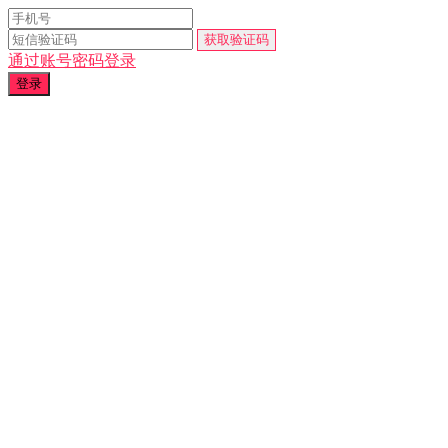
通过账号密码登录