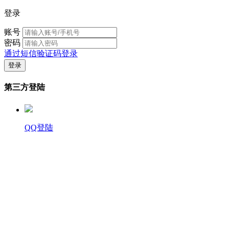
登录
账号
密码
通过短信验证码登录
第三方登陆
QQ登陆